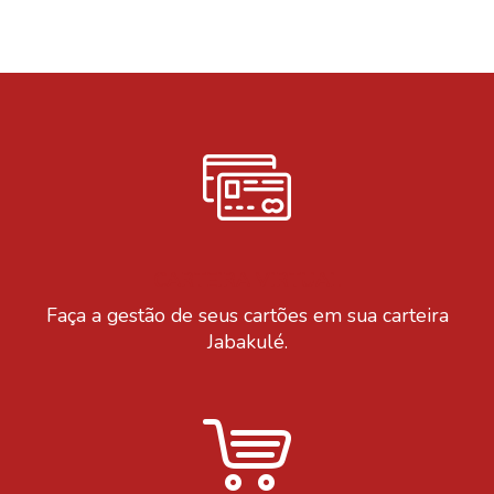
CARTEIRA VIRTUAL
Faça a gestão de seus cartões em sua carteira
Jabakulé.