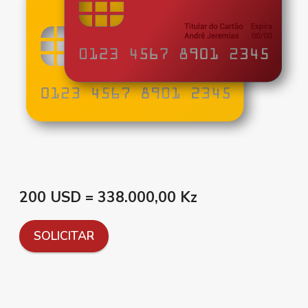
200 USD = 338.000,00 Kz
SOLICITAR