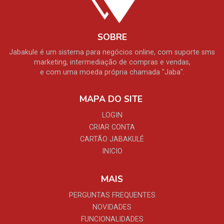
SOBRE
Jabakule é um sistema para negócios online, com suporte sms
marketing, intermediação de compras e vendas,
e com uma moeda própria chamada "Jaba".
MAPA DO SITE
LOGIN
CRIAR CONTA
CARTÃO JABAKULÉ
INICIO
MAIS
PERGUNTAS FREQUENTES
NOVIDADES
FUNCIONALIDADES