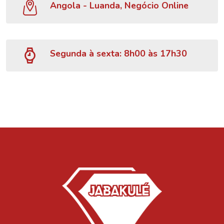
Angola - Luanda, Negócio Online
Segunda à sexta: 8h00 às 17h30