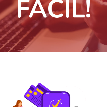
FÁCIL!