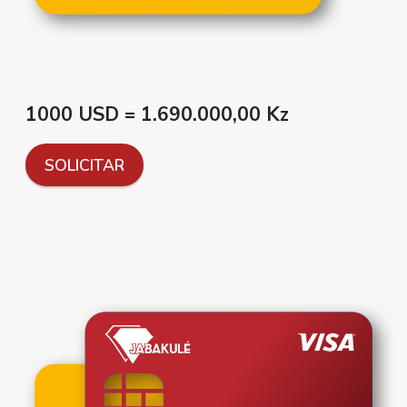
1000 USD = 1.690.000,00 Kz
SOLICITAR