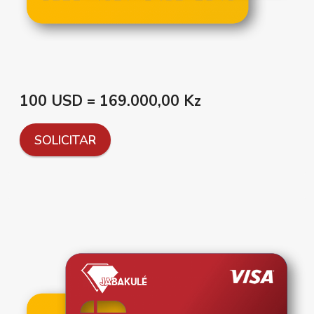
100 USD = 169.000,00 Kz
SOLICITAR