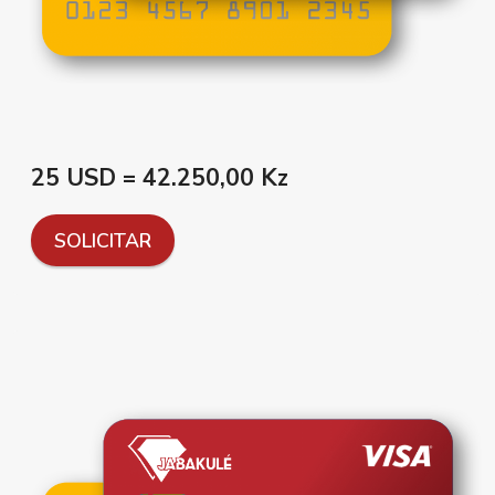
25 USD = 42.250,00 Kz
SOLICITAR