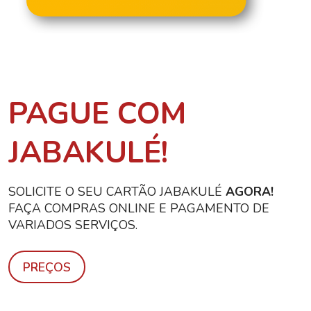
PAGUE COM
JABAKULÉ!
SOLICITE O SEU CARTÃO JABAKULÉ
AGORA!
FAÇA COMPRAS ONLINE E PAGAMENTO DE
VARIADOS SERVIÇOS.
PREÇOS
Create account >