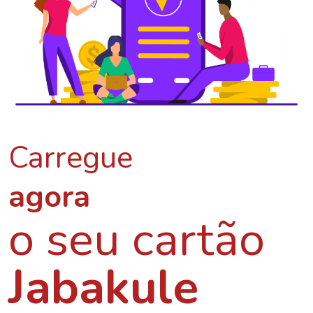
Carregue
agora
o seu cartão
Jabakule