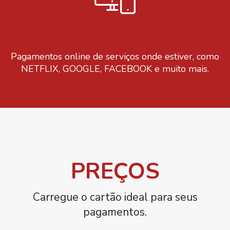
GESTÃO DE
Pagamentos online de serviços onde estiver, como
NETFLIX, GOOGLE, FACEBOOK e muito mais.
PREÇOS
Carregue o cartão ideal para seus
pagamentos.