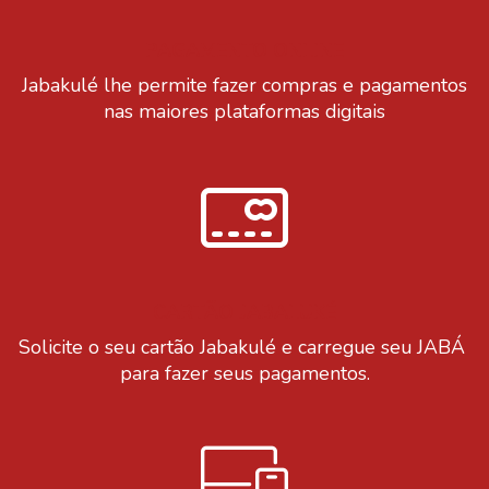
PAGAMENTO ONLINE
Jabakulé lhe permite fazer compras e pagamentos
nas maiores plataformas digitais
CARTÃO JABALUKÉ
Solicite o seu cartão Jabakulé e carregue seu JABÁ
para fazer seus pagamentos.