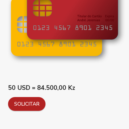
50 USD = 84.500,00 Kz
SOLICITAR