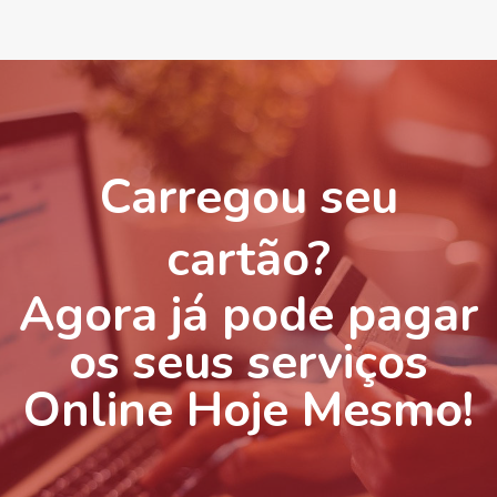
Carregou seu
cartão?
Agora já pode pagar
os seus serviços
Online Hoje Mesmo!