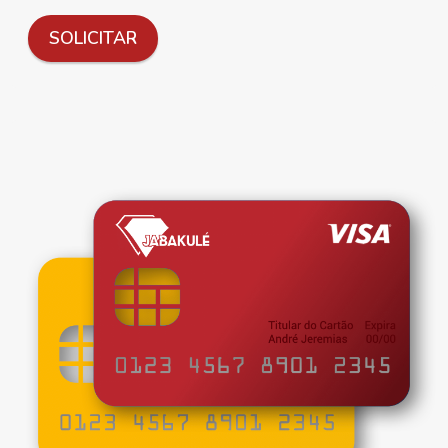
SOLICITAR