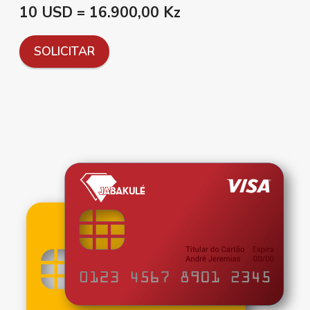
10 USD = 16.900,00 Kz
SOLICITAR