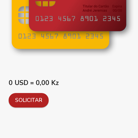
0 USD = 0,00 Kz
SOLICITAR