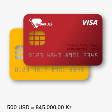
500 USD = 845.000,00 Kz